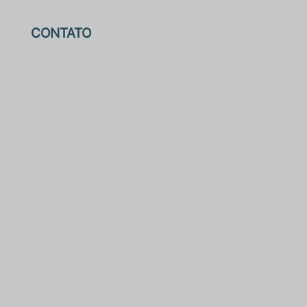
CONTATO