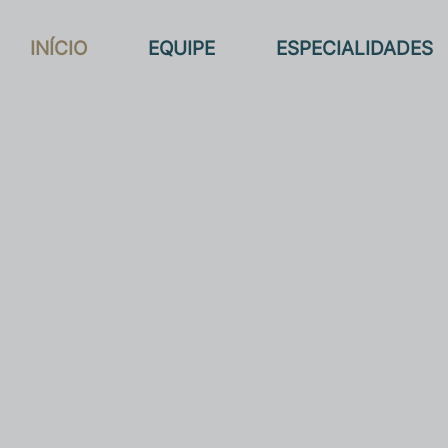
INÍCIO
EQUIPE
ESPECIALIDADES