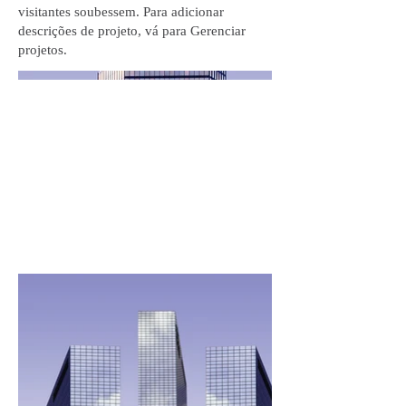
visitantes soubessem. Para adicionar
descrições de projeto, vá para Gerenciar
projetos.