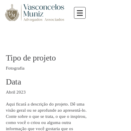
Título do projeto
Tipo de projeto
Fotografia
Data
Abril 2023
Aqui ficará a descrição do projeto. Dê uma
visão geral ou se aprofunde ao apresentá-lo.
Conte sobre o que se trata, o que o inspirou,
como você o criou ou alguma outra
informação que você gostaria que os